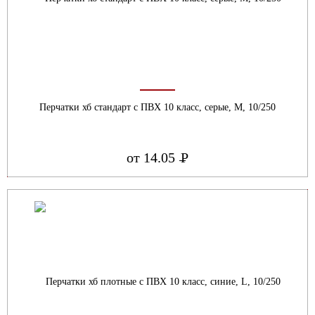
Перчатки хб стандарт с ПВХ 10 класс, серые, М, 10/250
от 14.05
Р
УБ.