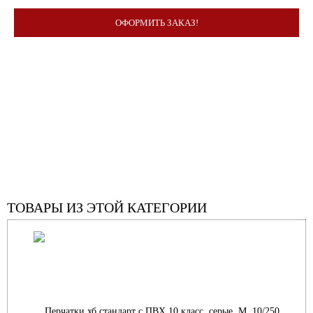
ОФОРМИТЬ ЗАКАЗ!
ТОВАРЫ ИЗ ЭТОЙ КАТЕГОРИИ