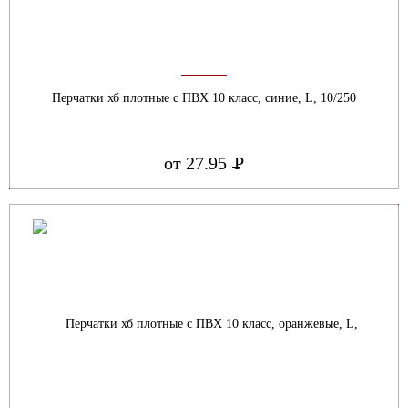
Перчатки хб плотные с ПВХ 10 класс, синие, L, 10/250
от 27.95
Р
УБ.