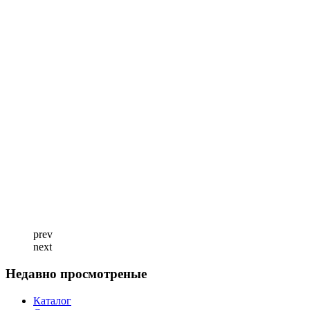
prev
next
Недавно просмотреные
Каталог