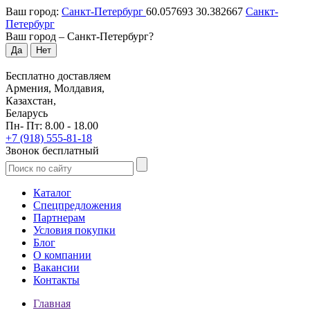
Ваш город:
Санкт-Петербург
60.057693
30.382667
Санкт-
Петербург
Ваш город –
Санкт-Петербург
?
Да
Нет
Бесплатно доставляем
Армения, Молдавия,
Казахстан,
Беларусь
Пн- Пт: 8.00 - 18.00
+7 (918) 555-81-18
Звонок бесплатный
Каталог
Спецпредложения
Партнерам
Условия покупки
Блог
О компании
Вакансии
Контакты
Главная