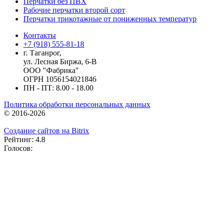
Перчатки без ПВХ
Рабочие перчатки второй сорт
Перчатки трикотажные от пониженных температур
Контакты
+7 (918) 555-81-18
г. Таганрог,
ул. Лесная Биржа, 6-В
ООО "Фабрика"
ОГРН 1056154021846
ПН - ПТ: 8.00 - 18.00
Политика обработки персональных данных
© 2016-2026
Создание сайтов на Bitrix
Рейтинг: 4.8
Голосов: