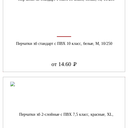
Перчатки хб стандарт с ПВХ 10 класс, белые, М, 10/250
от 14.60
Р
УБ.