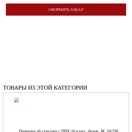
ОФОРМИТЬ ЗАКАЗ!
ТОВАРЫ ИЗ ЭТОЙ КАТЕГОРИИ