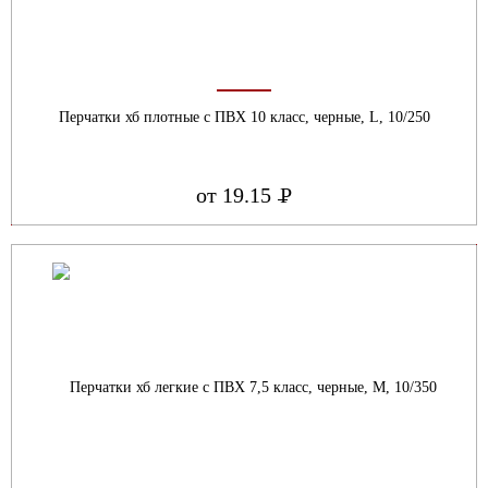
Перчатки хб плотные с ПВХ 10 класс, черные, L, 10/250
от 19.15
Р
УБ.