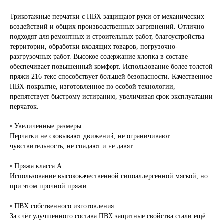
Трикотажные перчатки с ПВХ защищают руки от механических
воздействий и общих производственных загрязнений. Отлично
подходят для ремонтных и строительных работ, благоустройства
территории, обработки входящих товаров, погрузочно-
разгрузочных работ. Высокое содержание хлопка в составе
обеспечивает повышенный комфорт. Использование более толстой
пряжи 216 текс способствует большей безопасности. Качественное
ПВХ-покрытие, изготовленное по особой технологии,
препятствует быстрому истиранию, увеличивая срок эксплуатации
перчаток.
• Увеличенные размеры
Перчатки не сковывают движений, не ограничивают
чувствительность, не спадают и не давят.
• Пряжа класса А
Использование высококачественной гипоаллергенной мягкой, но
при этом прочной пряжи.
• ПВХ собственного изготовления
За счёт улучшенного состава ПВХ защитные свойства стали ещё