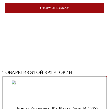
ОФОРМИТЬ ЗАКАЗ!
ТОВАРЫ ИЗ ЭТОЙ КАТЕГОРИИ