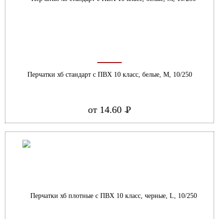
Перчатки хб стандарт с ПВХ 10 класс, белые, М, 10/250
от 14.60
Р
УБ.