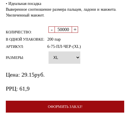
• Идеальная посадка
Выверенное соотношение размера пальцев, ладони и манжета.
Увеличенный манжет.
-
+
КОЛИЧЕСТВО:
В ОДНОЙ УПАКОВКЕ:
200 пар
АРТИКУЛ:
6-75-ПЛ-ЧЕР-(XL)
РАЗМЕРЫ:
Цена:
29.15
руб.
РРЦ:
61,9
ОФОРМИТЬ ЗАКАЗ!