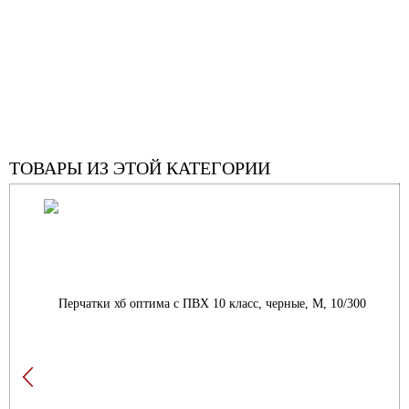
ТОВАРЫ ИЗ ЭТОЙ КАТЕГОРИИ