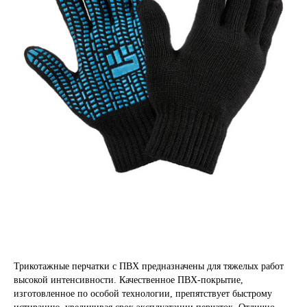
Трикотажные перчатки с ПВХ предназначены для тяжелых работ
высокой интенсивности. Качественное ПВХ-покрытие,
изготовленное по особой технологии, препятствует быстрому