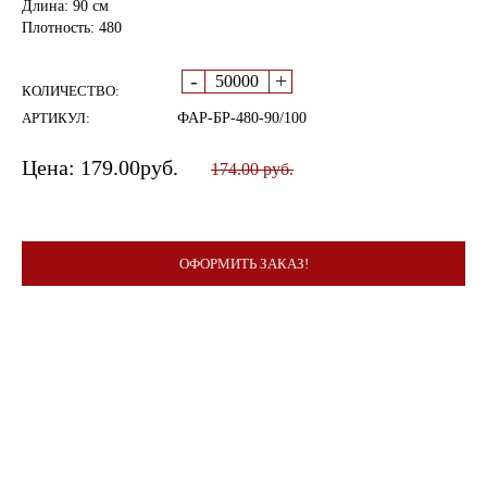
Длина: 90 см
Плотность: 480
-
+
КОЛИЧЕСТВО:
АРТИКУЛ:
ФАР-БР-480-90/100
Цена:
179.00
руб.
174.00 руб.
ОФОРМИТЬ ЗАКАЗ!