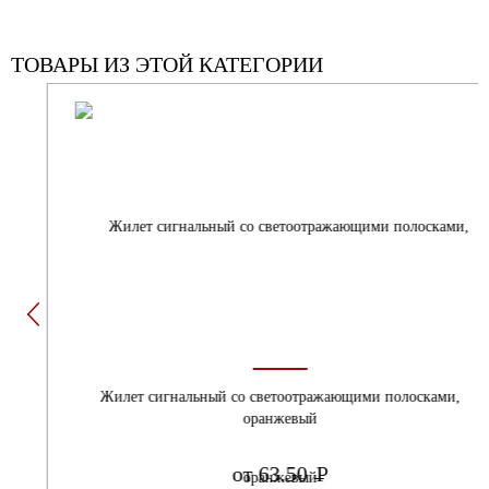
ТОВАРЫ ИЗ ЭТОЙ КАТЕГОРИИ
Жилет сигнальный со светоотражающими полосками,
оранжевый
от 63.50
Р